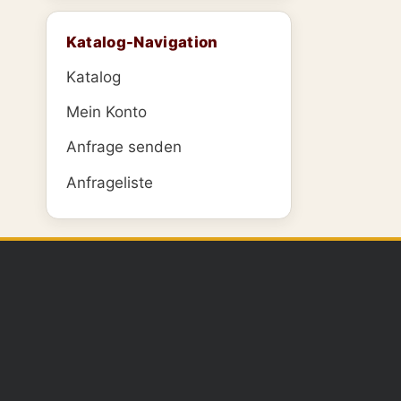
Katalog-Navigation
Katalog
Mein Konto
Anfrage senden
Anfrageliste