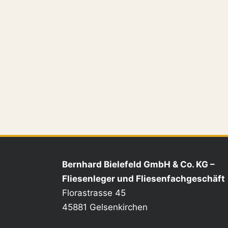
Bernhard Bielefeld GmbH & Co. KG –
Fliesenleger und Fliesenfachgeschäft
Florastrasse 45
45881 Gelsenkirchen