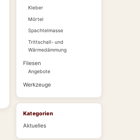
Kleber
Mörtel
Spachtelmasse
Trittschall- und
Wärmedämmung
Fliesen
Angebote
Werkzeuge
Kategorien
Aktuelles