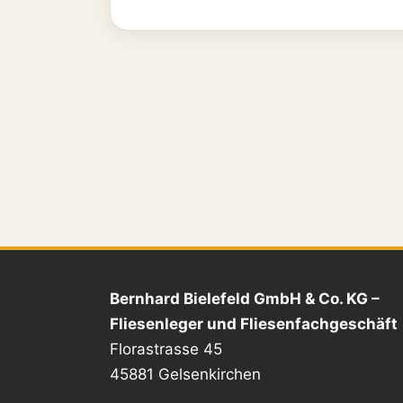
Bernhard Bielefeld GmbH & Co. KG –
Fliesenleger und Fliesenfachgeschäft
Florastrasse 45
45881 Gelsenkirchen