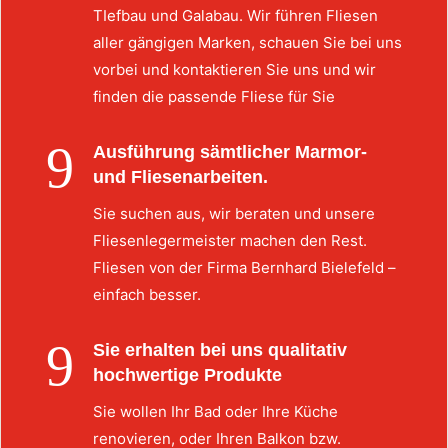
TIefbau und Galabau. Wir führen Fliesen
aller gängigen Marken, schauen Sie bei uns
vorbei und kontaktieren Sie uns und wir
finden die passende Fliese für Sie
9
Ausführung sämtlicher Marmor-
und Fliesenarbeiten.
Sie suchen aus, wir beraten und unsere
Fliesenlegermeister machen den Rest.
Fliesen von der Firma Bernhard Bielefeld –
einfach besser.
9
Sie erhalten bei uns qualitativ
hochwertige Produkte
Sie wollen Ihr Bad oder Ihre Küche
renovieren, oder Ihren Balkon bzw.