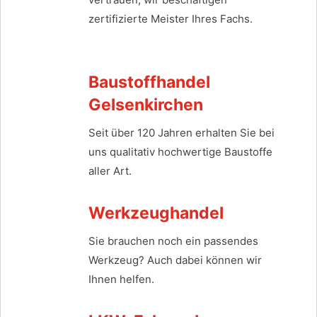
zertifizierte Meister Ihres Fachs.
Baustoffhandel
Gelsenkirchen
Seit über 120 Jahren erhalten Sie bei
uns qualitativ hochwertige Baustoffe
aller Art.
Werkzeughandel
Sie brauchen noch ein passendes
Werkzeug? Auch dabei können wir
Ihnen helfen.