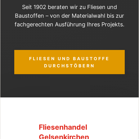
Seit 1902 beraten wir zu Fliesen und
Baustoffen – von der Materialwahl bis zur
fachgerechten Ausführung Ihres Projekts.
FLIESEN UND BAUSTOFFE
DURCHSTÖBERN
Fliesenhandel
Gelsenkirchen