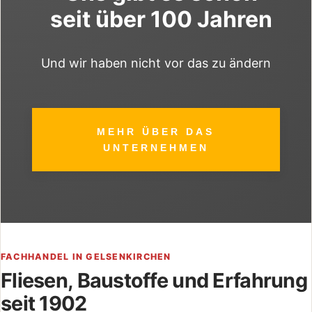
seit über 100 Jahren
Und wir haben nicht vor das zu ändern
MEHR ÜBER DAS
UNTERNEHMEN
FACHHANDEL IN GELSENKIRCHEN
Fliesen, Baustoffe und Erfahrung
seit 1902