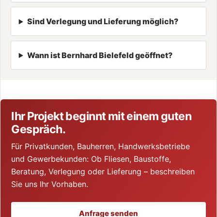
Sind Verlegung und Lieferung möglich?
Wann ist Bernhard Bielefeld geöffnet?
Ihr Projekt beginnt mit einem guten
Gespräch.
Für Privatkunden, Bauherren, Handwerksbetriebe
und Gewerbekunden: Ob Fliesen, Baustoffe,
Beratung, Verlegung oder Lieferung – beschreiben
Sie uns Ihr Vorhaben.
Anfrage senden