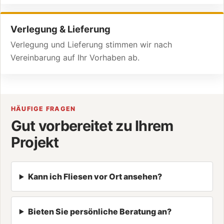
Verlegung & Lieferung
Verlegung und Lieferung stimmen wir nach
Vereinbarung auf Ihr Vorhaben ab.
HÄUFIGE FRAGEN
Gut vorbereitet zu Ihrem
Projekt
Kann ich Fliesen vor Ort ansehen?
Bieten Sie persönliche Beratung an?