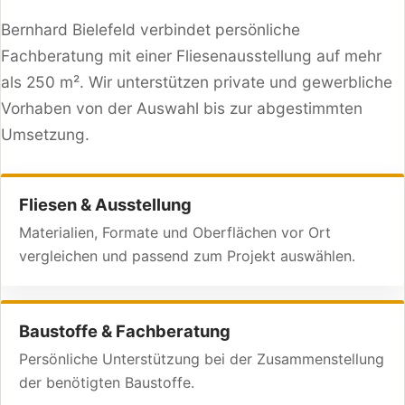
Bernhard Bielefeld verbindet persönliche
Fachberatung mit einer Fliesenausstellung auf mehr
als 250 m². Wir unterstützen private und gewerbliche
Vorhaben von der Auswahl bis zur abgestimmten
Umsetzung.
Fliesen & Ausstellung
Materialien, Formate und Oberflächen vor Ort
vergleichen und passend zum Projekt auswählen.
Baustoffe & Fachberatung
Persönliche Unterstützung bei der Zusammenstellung
der benötigten Baustoffe.