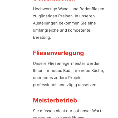
Hochwertige Wand- und Bodenfliesen
zu günstigen Preisen. In unseren
Austellungen bekommen Sie eine
umfangreiche und kompetente
Beratung.
Fliesenverlegung
Unsere Fliesenlegermeister werden
Ihnen ihr neues Bad, Ihre neue Küche,
oder jedes andere Projekt
professionell und zügig umsetzen.
Meisterbetrieb
Sie müssen nicht nur auf unser Wort
vertrauen, wir beschäftigen