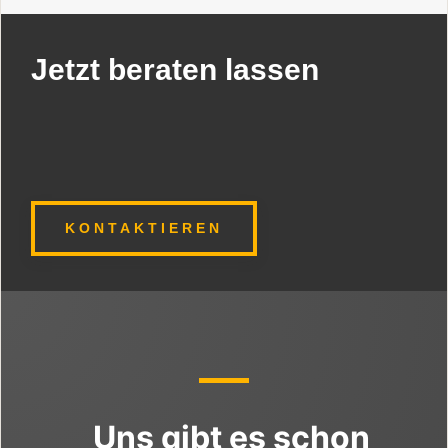
Jetzt beraten lassen
KONTAKTIEREN
Uns gibt es schon