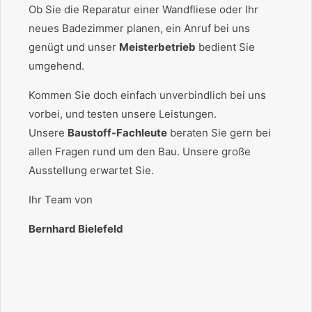
Ob Sie die Reparatur einer Wandfliese oder Ihr
neues Badezimmer planen, ein Anruf bei uns
genügt und unser
Meisterbetrieb
bedient Sie
umgehend.
Kommen Sie doch einfach unverbindlich bei uns
vorbei, und testen unsere Leistungen.
Unsere
Baustoff-Fachleute
beraten Sie gern bei
allen Fragen rund um den Bau. Unsere große
Ausstellung erwartet Sie.
Ihr Team von
Bernhard Bielefeld