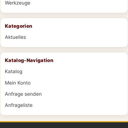
Werkzeuge
Kategorien
Aktuelles
Katalog-Navigation
Katalog
Mein Konto
Anfrage senden
Anfrageliste