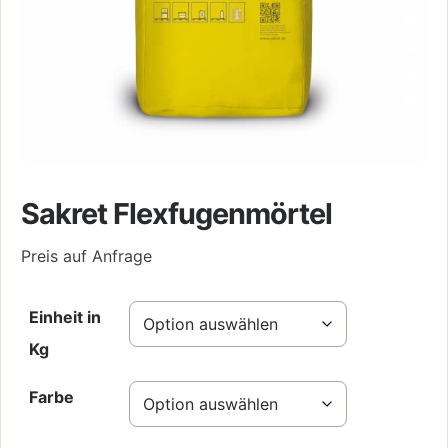
Sakret Flexfugenmörtel
Preis auf Anfrage
Einheit in
Kg
Farbe