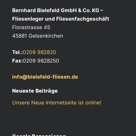
Bernhard Bielefeld GmbH & Co. KG –
Fliesenleger und Fliesenfachgeschäft
Florastrasse 45
45881 Gelsenkirchen
Tel.:
0209 982820
Fax:
0209 9828250
info@bielefeld-fliesen.de
Neueste Beiträge
Unsere Neue Internetseite ist online!