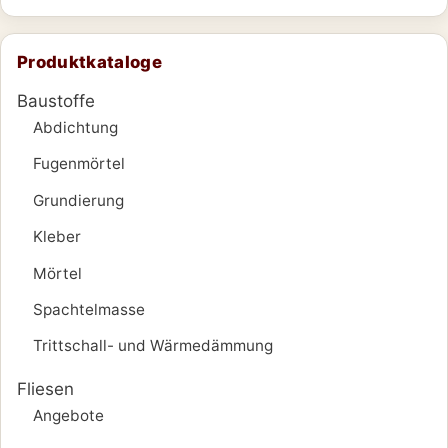
Produktkataloge
Baustoffe
Abdichtung
Fugenmörtel
Grundierung
Kleber
Mörtel
Spachtelmasse
Trittschall- und Wärmedämmung
Fliesen
Angebote